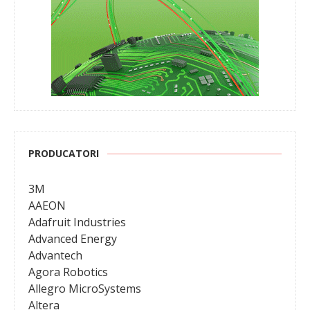
PRODUCATORI
3M
AAEON
Adafruit Industries
Advanced Energy
Advantech
Agora Robotics
Allegro MicroSystems
Altera