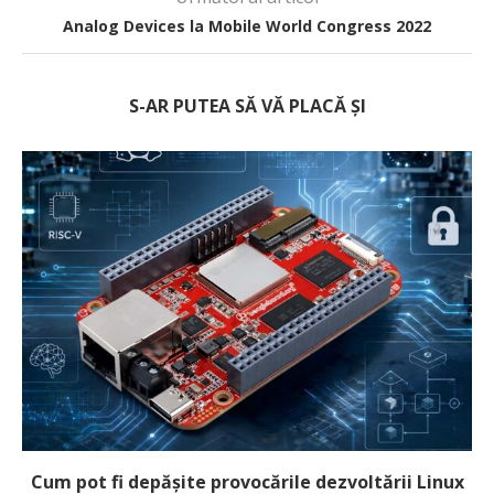
Analog Devices la Mobile World Congress 2022
S-AR PUTEA SĂ VĂ PLACĂ ȘI
Cum pot fi depășite provocările dezvoltării Linux