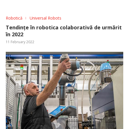
Robotică
Universal Robots
Tendințe în robotica colaborativă de urmărit
în 2022
11 February 2022