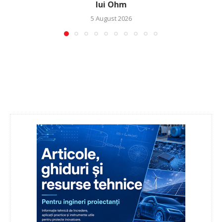
lui Ohm
5 August 2026