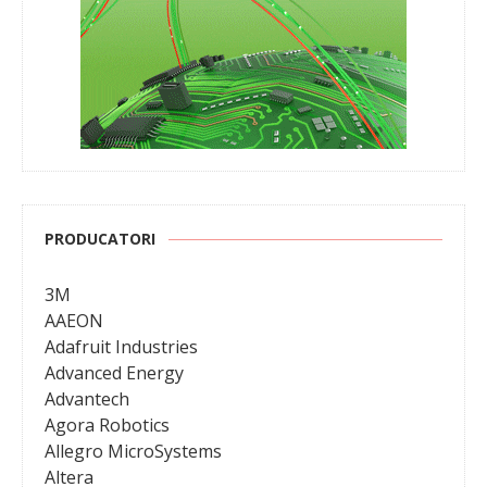
PRODUCATORI
3M
AAEON
Adafruit Industries
Advanced Energy
Advantech
Agora Robotics
Allegro MicroSystems
Altera