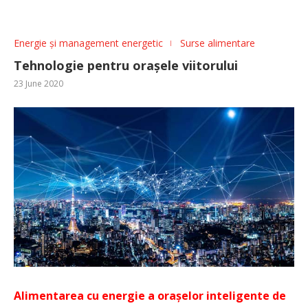
Energie și management energetic
Surse alimentare
Tehnologie pentru orașele viitorului
23 June 2020
Alimentarea cu energie a orașelor inteligente de