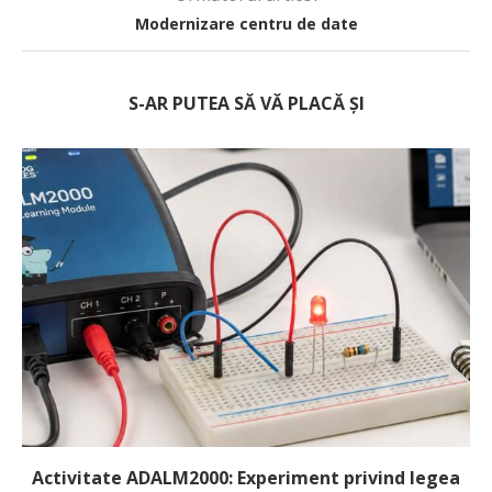
Modernizare centru de date
S-AR PUTEA SĂ VĂ PLACĂ ȘI
Activitate ADALM2000: Experiment privind legea