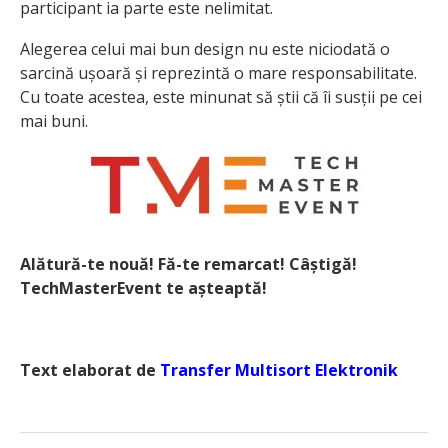
participant ia parte este nelimitat.
Alegerea celui mai bun design nu este niciodată o
sarcină ușoară și reprezintă o mare responsabilitate.
Cu toate acestea, este minunat să știi că îi susții pe cei
mai buni.
Alătură-te nouă! Fă-te remarcat! Câștigă!
TechMasterEvent te așteaptă!
Text elaborat de
Transfer Multisort Elektronik