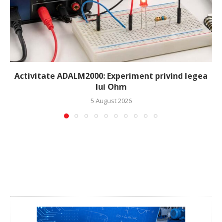
Activitate ADALM2000: Experiment privind legea
lui Ohm
5 August 2026