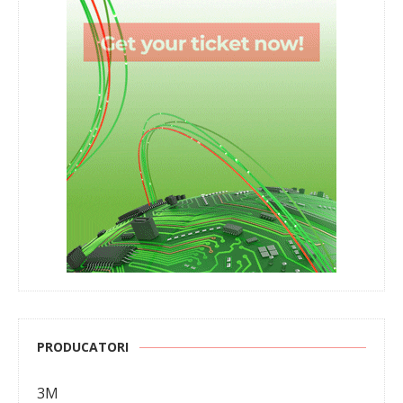
PRODUCATORI
3M