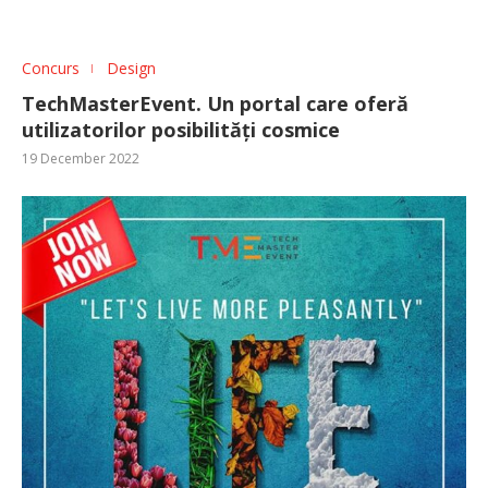
Concurs
Design
TechMasterEvent. Un portal care oferă
utilizatorilor posibilități cosmice
19 December 2022