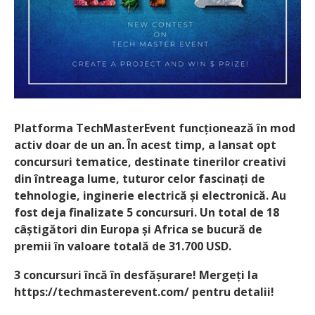
Platforma TechMasterEvent funcționează în mod
activ doar de un an. În acest timp, a lansat opt
concursuri tematice, destinate tinerilor creativi
din întreaga lume, tuturor celor fascinați de
tehnologie, inginerie electrică și electronică. Au
fost deja finalizate 5 concursuri. Un total de 18
câștigători din Europa și Africa se bucură de
premii în valoare totală de 31.700 USD.
3 concursuri încă în desfășurare! Mergeți la
https://techmasterevent.com/ pentru detalii!