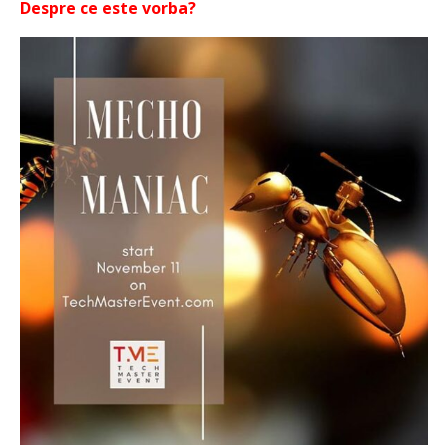
Despre ce este vorba?