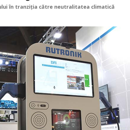
lui în tranziția către neutralitatea climatică