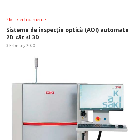
SMT / echipamente
Sisteme de inspecție optică (AOI) automate
2D cât și 3D
3 February 2020