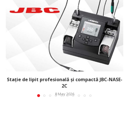
Stație de lipit profesională și compactă JBC-NASE-
2C
8 May 2026