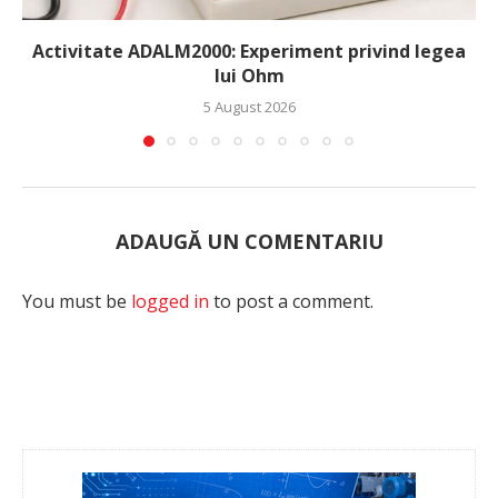
Activitate ADALM2000: Experiment privind legea
lui Ohm
5 August 2026
ADAUGĂ UN COMENTARIU
You must be
logged in
to post a comment.