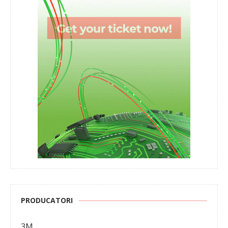
PRODUCATORI
3M