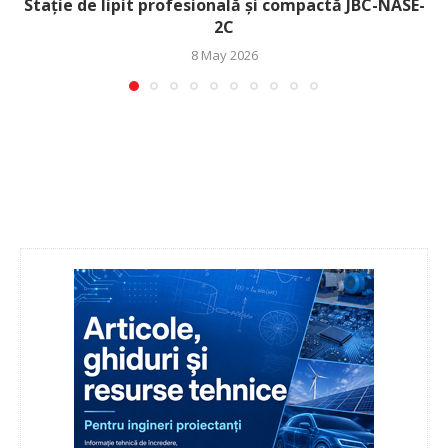
Stație de lipit profesională și compactă JBC-NASE-
2C
8 May 2026