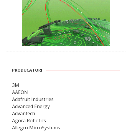
PRODUCATORI
3M
AAEON
Adafruit Industries
Advanced Energy
Advantech
Agora Robotics
Allegro MicroSystems