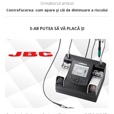
Următorul articol
Contrafacerea: cum apare şi căi de diminuare a riscului
S-AR PUTEA SĂ VĂ PLACĂ ȘI