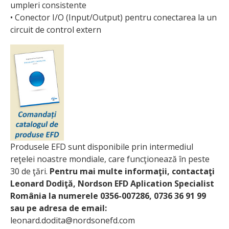
umpleri consistente
• Conector I/O (Input/Output) pentru conectarea la un
circuit de control extern
Produsele EFD sunt disponibile prin intermediul
reţelei noastre mondiale, care funcţionează în peste
30 de ţări.
Pentru mai multe informaţii, contactaţi
Leonard Dodiţă, Nordson EFD Aplication Specialist
România la numerele 0356-007286, 0736 36 91 99
sau pe adresa de email:
leonard.dodita@nordsonefd.com