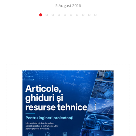
5 August 2026