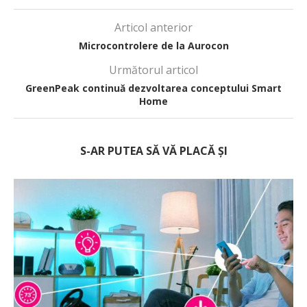
Articol anterior
Microcontrolere de la Aurocon
Următorul articol
GreenPeak continuă dezvoltarea conceptului Smart
Home
S-AR PUTEA SĂ VĂ PLACĂ ȘI