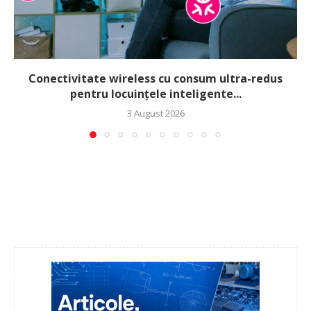
Conectivitate wireless cu consum ultra-redus
pentru locuințele inteligente...
3 August 2026