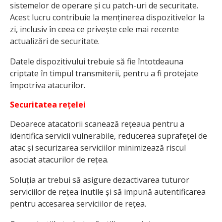
sistemelor de operare și cu patch-uri de securitate.
Acest lucru contribuie la menținerea dispozitivelor la
zi, inclusiv în ceea ce privește cele mai recente
actualizări de securitate.
Datele dispozitivului trebuie să fie întotdeauna
criptate în timpul transmiterii, pentru a fi protejate
împotriva atacurilor.
Securitatea rețelei
Deoarece atacatorii scanează rețeaua pentru a
identifica servicii vulnerabile, reducerea suprafeței de
atac și securizarea serviciilor minimizează riscul
asociat atacurilor de rețea.
Soluția ar trebui să asigure dezactivarea tuturor
serviciilor de rețea inutile și să impună autentificarea
pentru accesarea serviciilor de rețea.