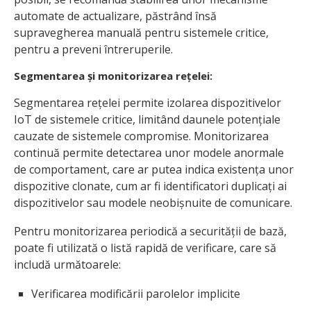
automate de actualizare, păstrând însă
supravegherea manuală pentru sistemele critice,
pentru a preveni întreruperile.
Segmentarea și monitorizarea rețelei:
Segmentarea rețelei permite izolarea dispozitivelor
IoT de sistemele critice, limitând daunele potențiale
cauzate de sistemele compromise. Monitorizarea
continuă permite detectarea unor modele anormale
de comportament, care ar putea indica existența unor
dispozitive clonate, cum ar fi identificatori duplicați ai
dispozitivelor sau modele neobișnuite de comunicare.
Pentru monitorizarea periodică a securității de bază,
poate fi utilizată o listă rapidă de verificare, care să
includă următoarele:
Verificarea modificării parolelor implicite