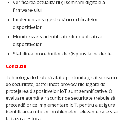
Verificarea actualizării și semnării digitale a
firmware-ului
Implementarea gestionării certificatelor
dispozitivelor
Monitorizarea identificatorilor duplicați ai
dispozitivelor
Stabilirea procedurilor de răspuns la incidente
Concluzii
Tehnologia IoT oferă atât oportunități, cât și riscuri
de securitate, astfel încât provocările legate de
protejarea dispozitivelor IoT sunt semnificative. O
evaluare atentă a riscurilor de securitate trebuie să
preceadă orice implementare IoT, pentru a asigura
identificarea tuturor problemelor relevante care stau
la baza acestora.