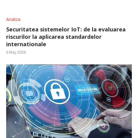
Analiza
Securitatea sistemelor IoT: de la evaluarea
riscurilor la aplicarea standardelor
internationale
6 May 2026