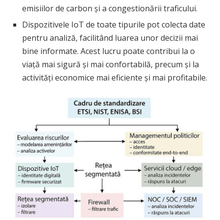
emisiilor de carbon și a congestionării traficului.
Dispozitivele IoT de toate tipurile pot colecta date
pentru analiză, facilitând luarea unor decizii mai
bine informate. Acest lucru poate contribui la o
viață mai sigură și mai confortabilă, precum și la
activități economice mai eficiente și mai profitabile.