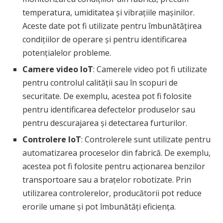
temperatura, umiditatea și vibrațiile mașinilor.
Aceste date pot fi utilizate pentru îmbunătățirea
condițiilor de operare și pentru identificarea
potențialelor probleme.
Camere video IoT
: Camerele video pot fi utilizate
pentru controlul calității sau în scopuri de
securitate. De exemplu, acestea pot fi folosite
pentru identificarea defectelor produselor sau
pentru descurajarea și detectarea furturilor.
Controlere IoT
: Controlerele sunt utilizate pentru
automatizarea proceselor din fabrică. De exemplu,
acestea pot fi folosite pentru acționarea benzilor
transportoare sau a brațelor robotizate. Prin
utilizarea controlerelor, producătorii pot reduce
erorile umane și pot îmbunătăți eficiența.