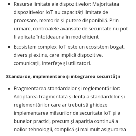
Resurse limitate ale dispozitivelor: Majoritatea
dispozitivelor IoT au capacități limitate de
procesare, memorie și putere disponibilă. Prin
urmare, controalele avansate de securitate nu pot
fi aplicate întotdeauna în mod eficient.
Ecosistem complex: IoT este un ecosistem bogat,
divers și extins, care implică dispozitive,
comunicații, interfețe și utilizatori.
Standarde, implementare și integrarea securității
Fragmentarea standardelor și reglementărilor:
Adoptarea fragmentată și lentă a standardelor și
reglementărilor care ar trebui să ghideze
implementarea măsurilor de securitate IoT și a
bunelor practici, precum și apariția continuă a
noilor tehnologii, complică și mai mult asigurarea