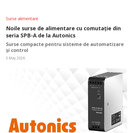
Surse alimentare
Noile surse de alimentare cu comutație din
seria SPB-A de la Autonics
Surse compacte pentru sisteme de automatizare
și control
5 May 2026