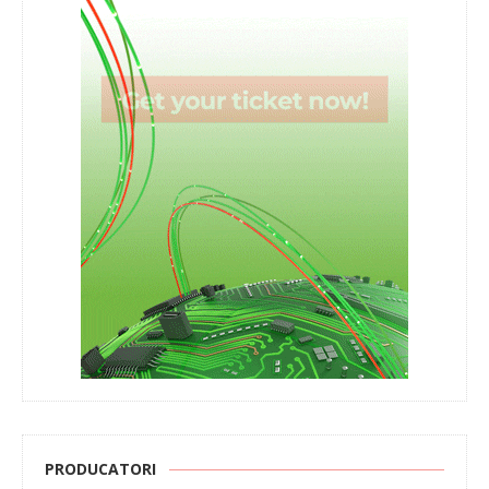
PRODUCATORI