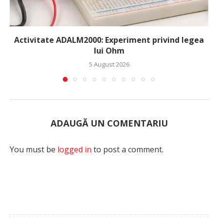
Activitate ADALM2000: Experiment privind legea
lui Ohm
5 August 2026
ADAUGĂ UN COMENTARIU
You must be
logged in
to post a comment.