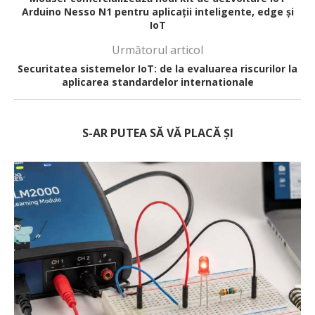
Arduino Nesso N1 pentru aplicații inteligente, edge și
IoT
Următorul articol
Securitatea sistemelor IoT: de la evaluarea riscurilor la
aplicarea standardelor internationale
S-AR PUTEA SĂ VĂ PLACĂ ȘI