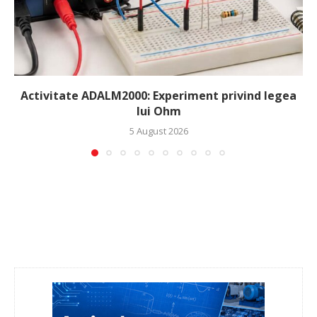
Activitate ADALM2000: Experiment privind legea
lui Ohm
5 August 2026