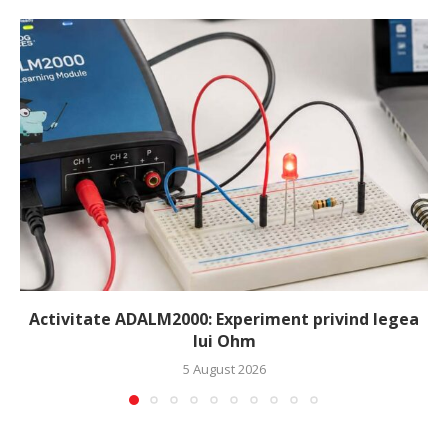
Activitate ADALM2000: Experiment privind legea
lui Ohm
5 August 2026