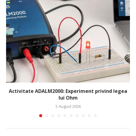
Activitate ADALM2000: Experiment privind legea
lui Ohm
5 August 2026