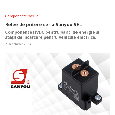
Componente pasive
Relee de putere seria Sanyou SEL
Componente HVDC pentru bănci de energie și
stații de încărcare pentru vehicule electrice.
2 December 2024