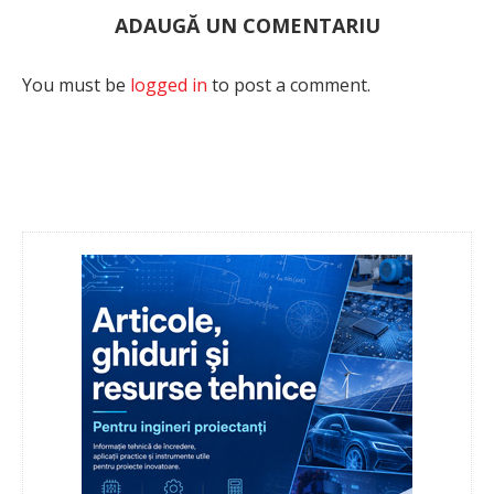
ADAUGĂ UN COMENTARIU
You must be
logged in
to post a comment.