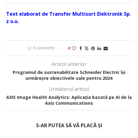
Text elaborat de Transfer Multisort Elektronik Sp.
z o.o.
0 comments
0
Articol anterior
Programul de sustenabilitate Schneider Electric își
urmărește obiectivele sale pentru 2024
Următorul articol
AXIS Image Health Analytics: Aplicația bazată pe AI de la
Axis Communications
S-AR PUTEA SĂ VĂ PLACĂ ȘI