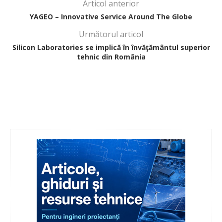
Articol anterior
YAGEO – Innovative Service Around The Globe
Următorul articol
Silicon Laboratories se implică în învăţământul superior
tehnic din România