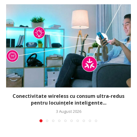
Conectivitate wireless cu consum ultra-redus
pentru locuințele inteligente...
3 August 2026