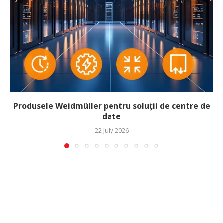
Produsele Weidmüller pentru soluții de centre de
date
22 July 2026