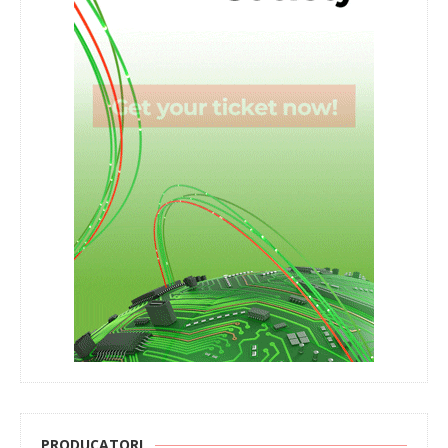
PRODUCATORI