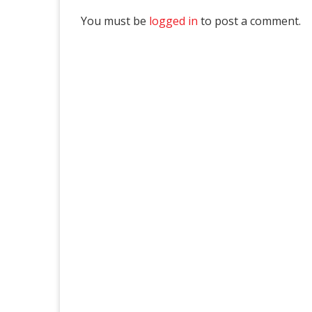
You must be
logged in
to post a comment.