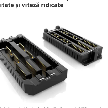
ate și viteză ridicate