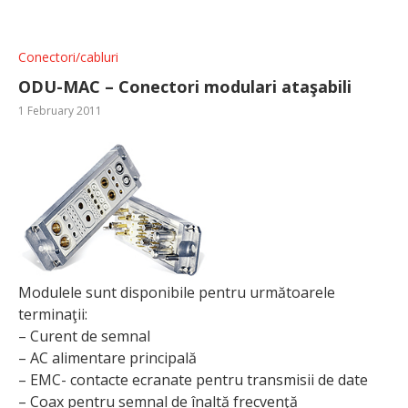
Conectori/cabluri
ODU-MAC – Conectori modulari ataşabili
1 February 2011
Modulele sunt disponibile pentru următoarele
terminaţii:
– Curent de semnal
– AC alimentare principală
– EMC- contacte ecranate pentru transmisii de date
– Coax pentru semnal de înaltă frecvenţă