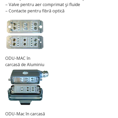
– Valve pentru aer comprimat şi fluide
– Contacte pentru fibră optică
ODU-MAC în
carcasă de Aluminiu
ODU-Mac în carcasă