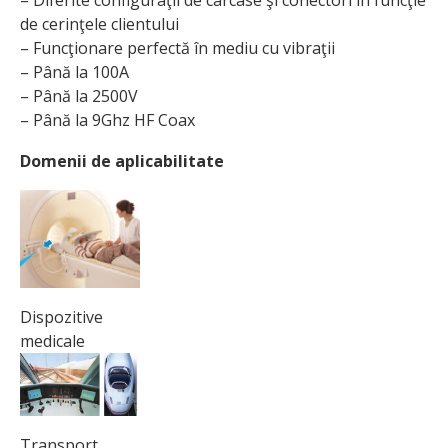
de cerinţele clientului
– Funcţionare perfectă în mediu cu vibraţii
– Până la 100A
– Până la 2500V
– Până la 9Ghz HF Coax
Domenii de aplicabilitate
Dispozitive
medicale
Transport