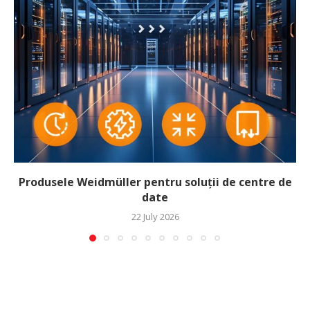
Produsele Weidmüller pentru soluții de centre de
date
22 July 2026