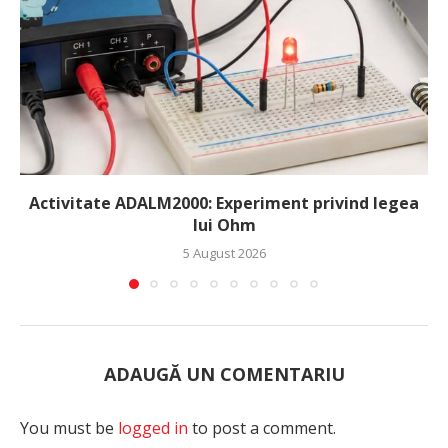
Activitate ADALM2000: Experiment privind legea
lui Ohm
5 August 2026
ADAUGĂ UN COMENTARIU
You must be
logged in
to post a comment.