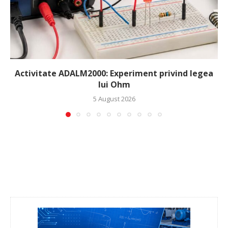
Activitate ADALM2000: Experiment privind legea
lui Ohm
5 August 2026