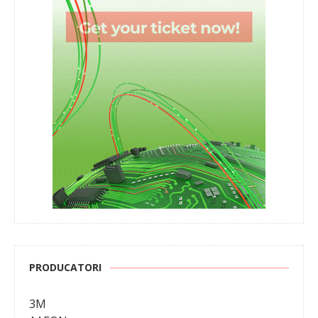
PRODUCATORI
3M