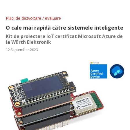
Plăci de dezvoltare / evaluare
O cale mai rapidă către sistemele inteligente
Kit de proiectare IoT certificat Microsoft Azure de
la Würth Elektronik
12 September 2023