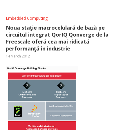
Embedded Computing
Noua staţie macrocelulară de bază pe
circuitul integrat QorIQ Qonverge de la
Freescale oferă cea mai ridicată
performanţă în industrie
14 March 2012