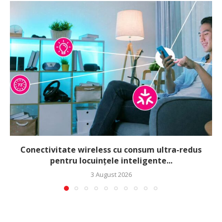
Conectivitate wireless cu consum ultra-redus
pentru locuințele inteligente...
3 August 2026