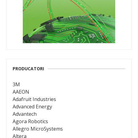
PRODUCATORI
3M
AAEON
Adafruit Industries
Advanced Energy
Advantech
Agora Robotics
Allegro MicroSystems
Altera