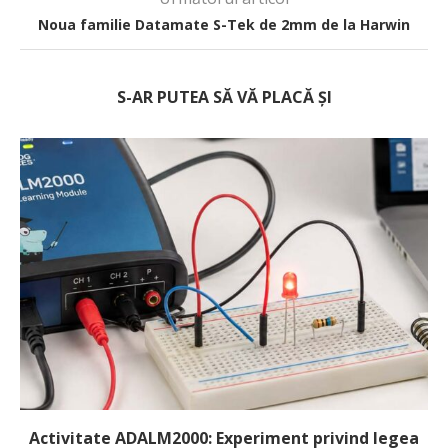
Noua familie Datamate S-Tek de 2mm de la Harwin
S-AR PUTEA SĂ VĂ PLACĂ ȘI
Activitate ADALM2000: Experiment privind legea