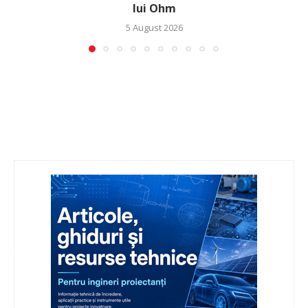
lui Ohm
5 August 2026