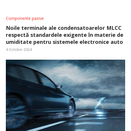
Componente pasive
Noile terminale ale condensatoarelor MLCC
respectă standardele exigente în materie de
umiditate pentru sistemele electronice auto
4 October 2024