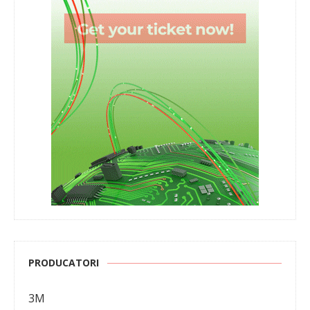
PRODUCATORI
3M