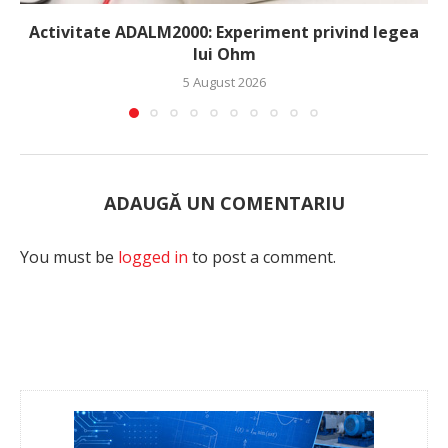
Activitate ADALM2000: Experiment privind legea
lui Ohm
5 August 2026
ADAUGĂ UN COMENTARIU
You must be
logged in
to post a comment.