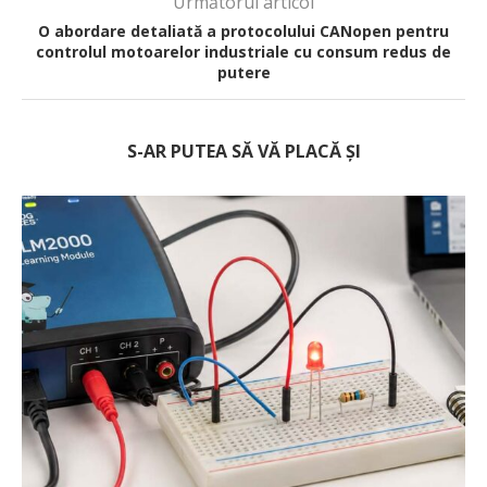
Următorul articol
O abordare detaliată a protocolului CANopen pentru
controlul motoarelor industriale cu consum redus de
putere
S-AR PUTEA SĂ VĂ PLACĂ ȘI