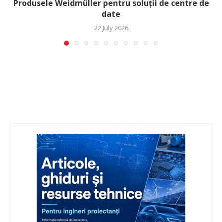
Produsele Weidmüller pentru soluții de centre de
date
22 July 2026