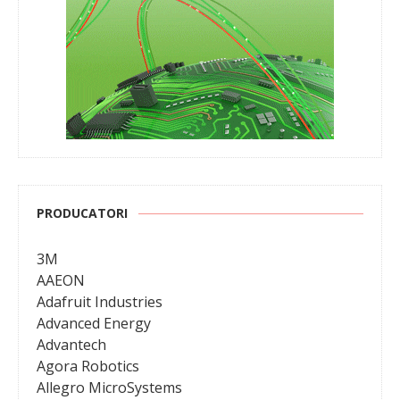
PRODUCATORI
3M
AAEON
Adafruit Industries
Advanced Energy
Advantech
Agora Robotics
Allegro MicroSystems