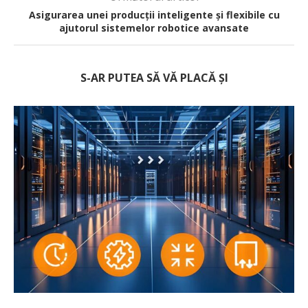
Asigurarea unei producții inteligente și flexibile cu
ajutorul sistemelor robotice avansate
S-AR PUTEA SĂ VĂ PLACĂ ȘI