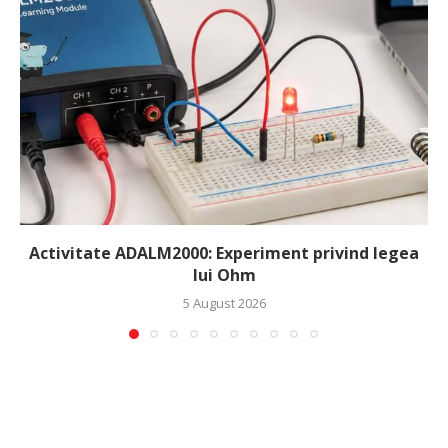
Activitate ADALM2000: Experiment privind legea
lui Ohm
5 August 2026