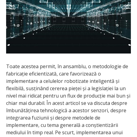
Toate acestea permit, în ansamblu, o metodologie de
fabricație eficientizată, care favorizează o
implementare a celulelor robotizate inteligentă și
flexibilă, susținând cererea pieței și a legislației la un
nivel mai ridicat pentru un flux de producție mai bun și
chiar mai durabil. În acest articol se va discuta despre
îmbunătățirea tehnologică a acestor senzori, despre
integrarea fuziunii și despre metodele de
implementare, cu tema generală a conștientizării
mediului în timp real. Pe scurt, implementarea unui