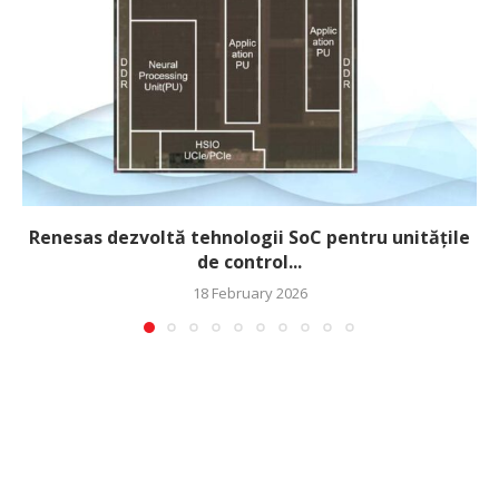
Renesas dezvoltă tehnologii SoC pentru unitățile
de control...
18 February 2026