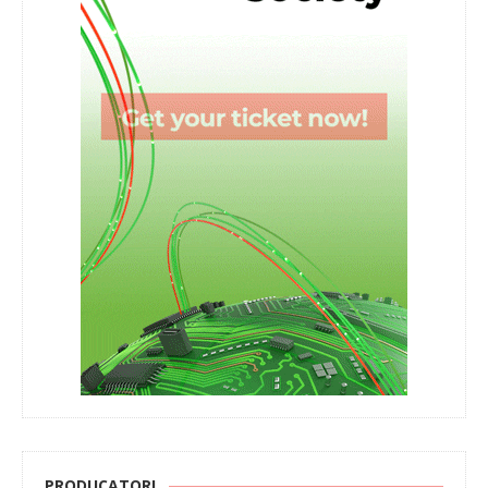
PRODUCATORI