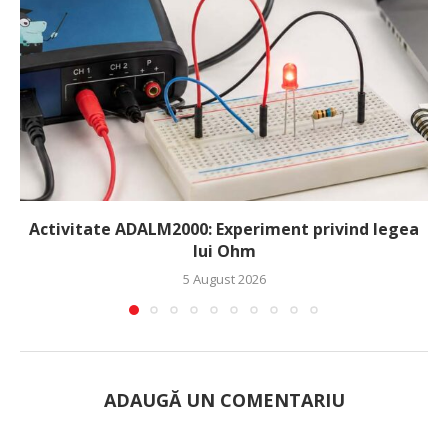
Activitate ADALM2000: Experiment privind legea
lui Ohm
5 August 2026
ADAUGĂ UN COMENTARIU