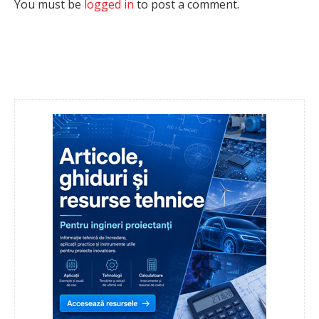
You must be
logged in
to post a comment.