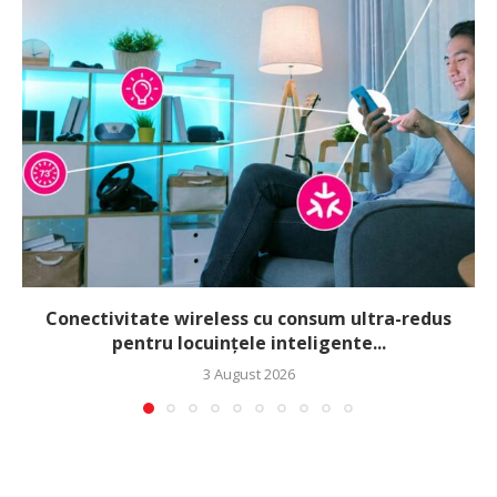
Conectivitate wireless cu consum ultra-redus
pentru locuințele inteligente...
3 August 2026