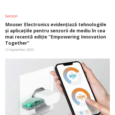
Senzori
Mouser Electronics evidențiază tehnologiile
și aplicațiile pentru senzorii de mediu în cea
mai recentă ediție “Empowering Innovation
Together”
13 September 2023