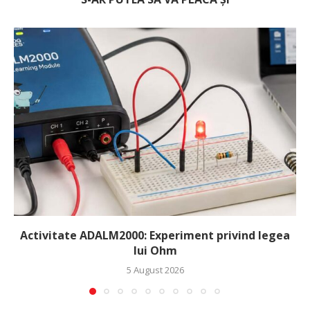
Activitate ADALM2000: Experiment privind legea
lui Ohm
5 August 2026