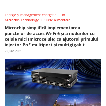
Energie și management energetic
IoT
Microchip Technology
Surse alimentare
Microchip simplifică implementarea
punctelor de acces Wi-Fi 6 și a nodurilor cu
celule mici (microcelule) cu ajutorul primului
injector PoE multiport și multigigabit
29 June 2021