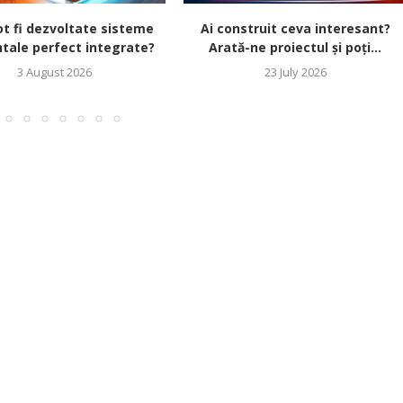
t fi dezvoltate sisteme
Ai construit ceva interesant?
tale perfect integrate?
Arată-ne proiectul și poți...
3 August 2026
23 July 2026