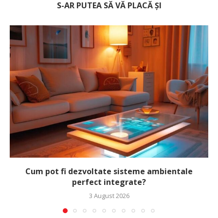
S-AR PUTEA SĂ VĂ PLACĂ ȘI
Cum pot fi dezvoltate sisteme ambientale
perfect integrate?
3 August 2026