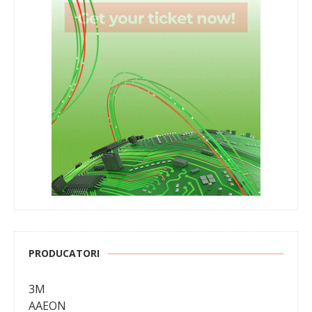
PRODUCATORI
3M
AAEON