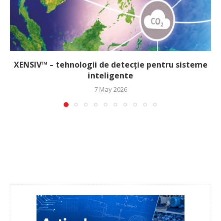
XENSIV™ – tehnologii de detecție pentru sisteme
inteligente
7 May 2026