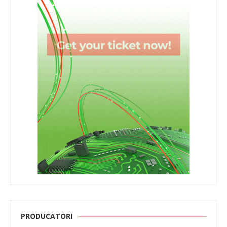
PRODUCATORI