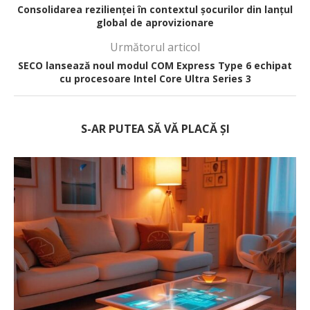
Consolidarea rezilienței în contextul șocurilor din lanțul
global de aprovizionare
Următorul articol
SECO lansează noul modul COM Express Type 6 echipat
cu procesoare Intel Core Ultra Series 3
S-AR PUTEA SĂ VĂ PLACĂ ȘI