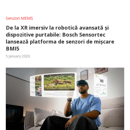
Senzori MEMS
De la XR imersiv la robotică avansată și
dispozitive purtabile: Bosch Sensortec
lansează platforma de senzori de mișcare
BMI5
5 January 2026