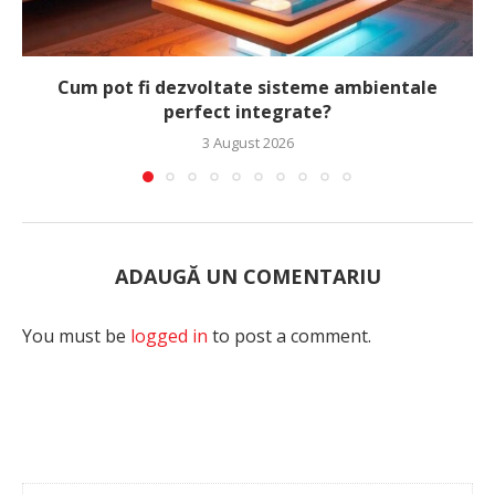
Cum pot fi dezvoltate sisteme ambientale
perfect integrate?
3 August 2026
ADAUGĂ UN COMENTARIU
You must be
logged in
to post a comment.