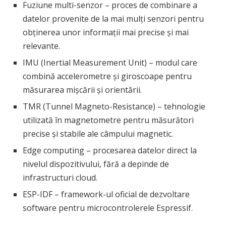
Fuziune multi-senzor – proces de combinare a
datelor provenite de la mai mulți senzori pentru
obținerea unor informații mai precise și mai
relevante.
IMU (Inertial Measurement Unit) – modul care
combină accelerometre și giroscoape pentru
măsurarea mișcării și orientării.
TMR (Tunnel Magneto-Resistance) – tehnologie
utilizată în magnetometre pentru măsurători
precise și stabile ale câmpului magnetic.
Edge computing – procesarea datelor direct la
nivelul dispozitivului, fără a depinde de
infrastructuri cloud.
ESP-IDF – framework-ul oficial de dezvoltare
software pentru microcontrolerele Espressif.