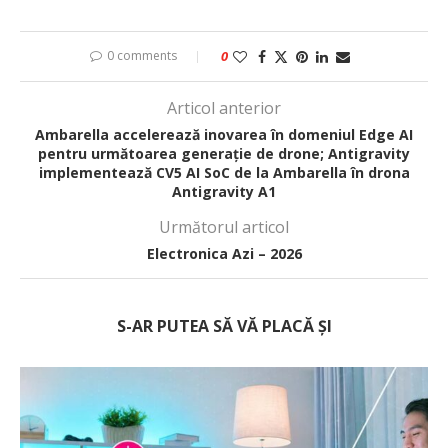
0 comments
0
Articol anterior
Ambarella accelerează inovarea în domeniul Edge AI
pentru următoarea generație de drone; Antigravity
implementează CV5 AI SoC de la Ambarella în drona
Antigravity A1
Următorul articol
Electronica Azi – 2026
S-AR PUTEA SĂ VĂ PLACĂ ȘI