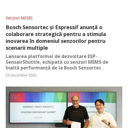
Senzori MEMS
Bosch Sensortec și Espressif anunță o
colaborare strategică pentru a stimula
inovarea în domeniul senzorilor pentru
scenarii multiple
Lansarea platformei de dezvoltare ESP-
SensairShuttle, echipată cu senzori MEMS de
înaltă performanță de la Bosch Sensortec
23 December 2025