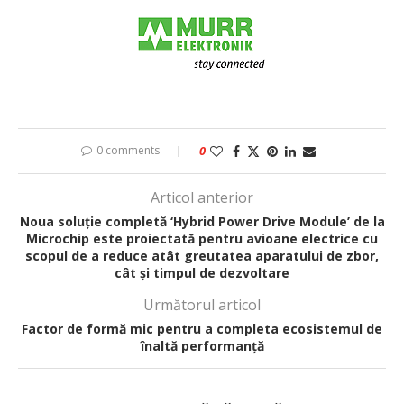
0 comments
0
Articol anterior
Noua soluție completă ‘Hybrid Power Drive Module’ de la
Microchip este proiectată pentru avioane electrice cu
scopul de a reduce atât greutatea aparatului de zbor,
cât și timpul de dezvoltare
Următorul articol
Factor de formă mic pentru a completa ecosistemul de
înaltă performanță