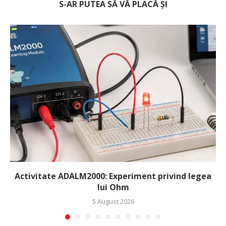
S-AR PUTEA SĂ VĂ PLACĂ ȘI
Activitate ADALM2000: Experiment privind legea
lui Ohm
5 August 2026