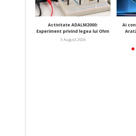
Activitate ADALM2000:
Ai con
Experiment privind legea lui Ohm
Arată
5 August 2026