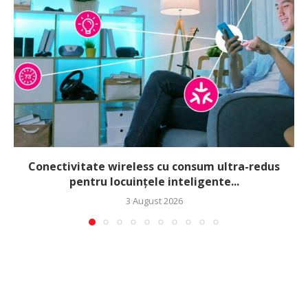
Conectivitate wireless cu consum ultra-redus
pentru locuințele inteligente...
3 August 2026