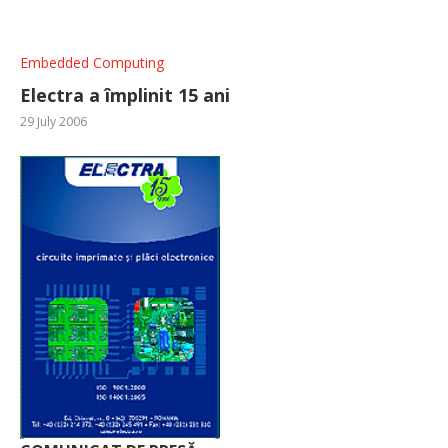
Embedded Computing
Electra a împlinit 15 ani
29 July 2006