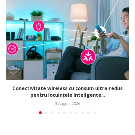
Conectivitate wireless cu consum ultra-redus
pentru locuințele inteligente...
3 August 2026