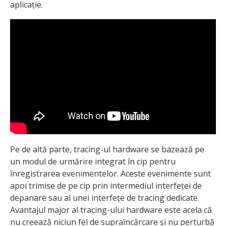
aplicație.
Pe de altă parte, tracing-ul hardware se bazează pe
un modul de urmărire integrat în cip pentru
înregistrarea evenimentelor. Aceste evenimente sunt
apoi trimise de pe cip prin intermediul interfeței de
depanare sau al unei interfețe de tracing dedicate.
Avantajul major al tracing-ului hardware este acela că
nu creează niciun fel de supraîncărcare și nu perturbă