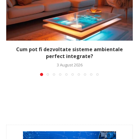
Cum pot fi dezvoltate sisteme ambientale
perfect integrate?
3 August 2026