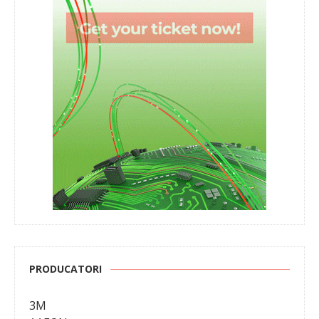
PRODUCATORI
3M