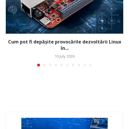
Cum pot fi depășite provocările dezvoltării Linux
în...
10 July 2026