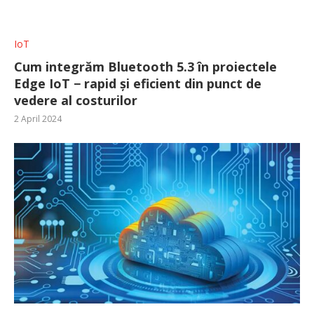
IoT
Cum integrăm Bluetooth 5.3 în proiectele
Edge IoT − rapid și eficient din punct de
vedere al costurilor
2 April 2024