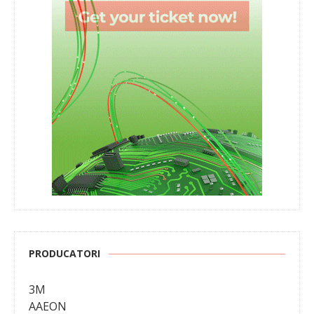
PRODUCATORI
3M
AAEON