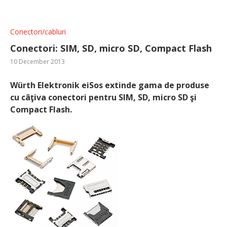
Conectori/cabluri
Conectori: SIM, SD, micro SD, Compact Flash
10 December 2013
Würth Elektronik eiSos extinde gama de produse
cu câţiva conectori pentru SIM, SD, micro SD şi
Compact Flash.