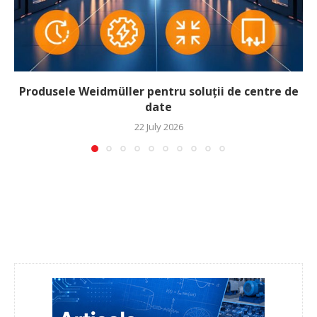
Produsele Weidmüller pentru soluții de centre de
date
22 July 2026