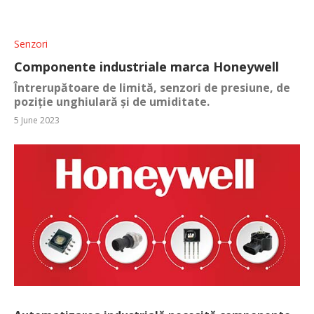
Senzori
Componente industriale marca Honeywell
Întrerupătoare de limită, senzori de presiune, de
poziție unghiulară și de umiditate.
5 June 2023