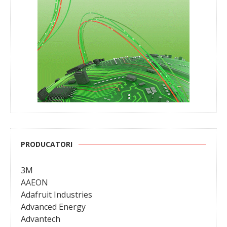
PRODUCATORI
3M
AAEON
Adafruit Industries
Advanced Energy
Advantech