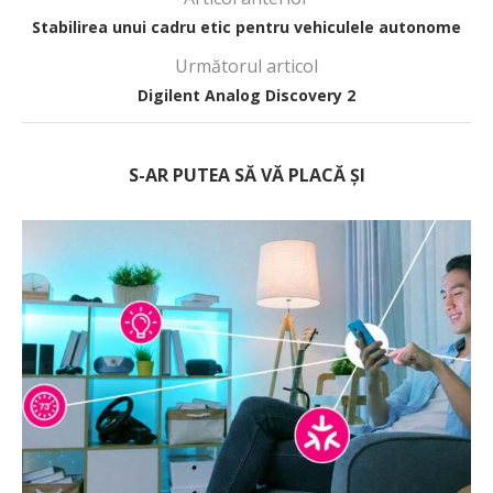
Stabilirea unui cadru etic pentru vehiculele autonome
Următorul articol
Digilent Analog Discovery 2
S-AR PUTEA SĂ VĂ PLACĂ ȘI