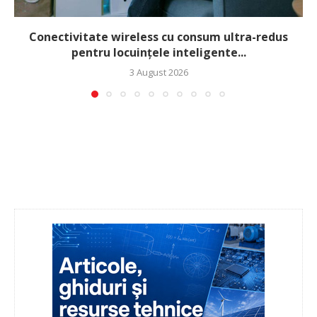
Conectivitate wireless cu consum ultra-redus
pentru locuințele inteligente...
3 August 2026