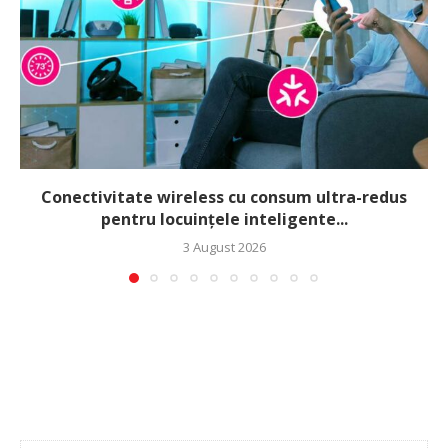
Conectivitate wireless cu consum ultra-redus
pentru locuințele inteligente...
3 August 2026