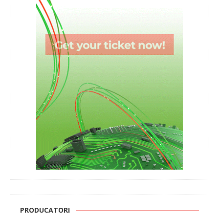
PRODUCATORI