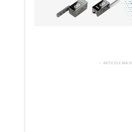
ARTICOLE MAI 