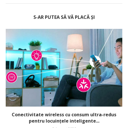
S-AR PUTEA SĂ VĂ PLACĂ ȘI
Conectivitate wireless cu consum ultra-redus
pentru locuințele inteligente...