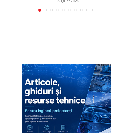
3 August 2026