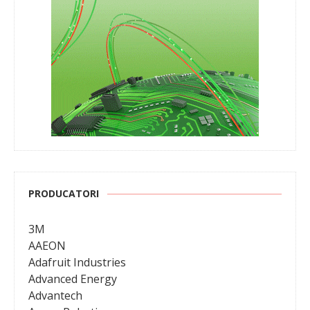
PRODUCATORI
3M
AAEON
Adafruit Industries
Advanced Energy
Advantech