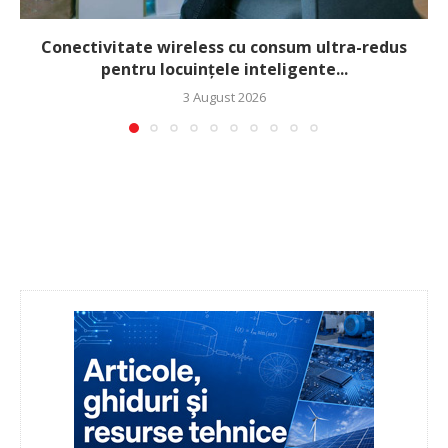
Conectivitate wireless cu consum ultra-redus
pentru locuințele inteligente...
3 August 2026