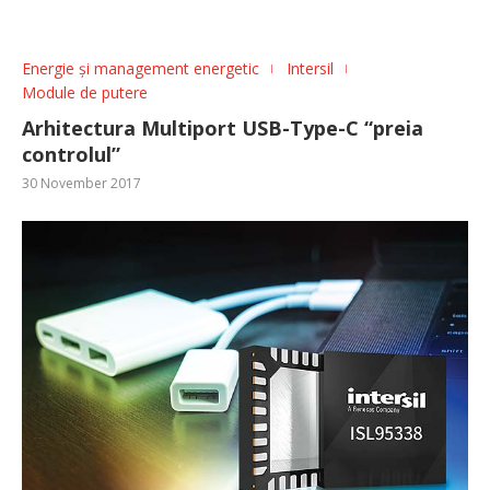
Energie și management energetic
Intersil
Module de putere
Arhitectura Multiport USB-Type-C “preia
controlul”
30 November 2017