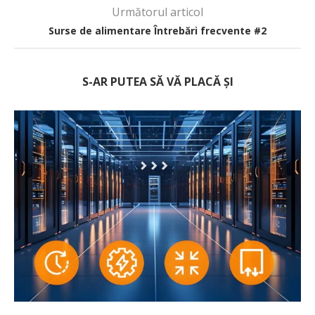
Următorul articol
Surse de alimentare Întrebări frecvente #2
S-AR PUTEA SĂ VĂ PLACĂ ȘI