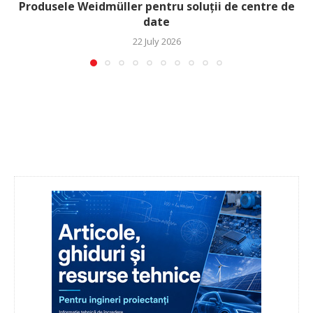
Produsele Weidmüller pentru soluții de centre de
date
22 July 2026