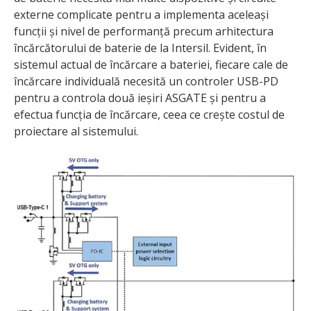
externe complicate pentru a implementa aceleași
funcții și nivel de performanță precum arhitectura
încărcătorului de baterie de la Intersil. Evident, în
sistemul actual de încărcare a bateriei, fiecare cale de
încărcare individuală necesită un controler USB-PD
pentru a controla două ieșiri ASGATE și pentru a
efectua funcția de încărcare, ceea ce crește costul de
proiectare al sistemului.