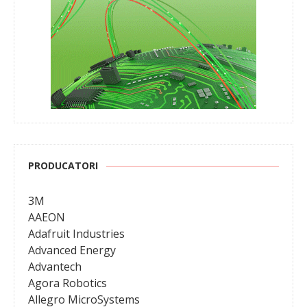
PRODUCATORI
3M
AAEON
Adafruit Industries
Advanced Energy
Advantech
Agora Robotics
Allegro MicroSystems