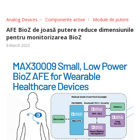
Analog Devices
Componente active
Module de putere
AFE BioZ de joasă putere reduce dimensiunile
pentru monitorizarea BioZ
8 March 2022