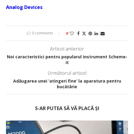
Analog Devices
0 comments
0
Articol anterior
Noi caracteristici pentru popularul instrument Scheme-
it
Următorul articol
Adăugarea unei ‘atingeri fine’ la aparatura pentru
bucătărie
S-AR PUTEA SĂ VĂ PLACĂ ȘI