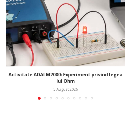
Activitate ADALM2000: Experiment privind legea
lui Ohm
5 August 2026